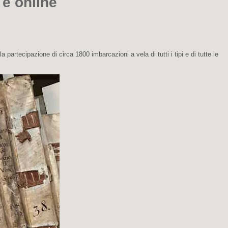
 e online
 partecipazione di circa 1800 imbarcazioni a vela di tutti i tipi e di tutte le