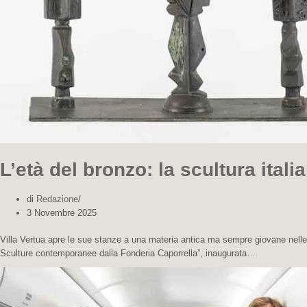
L’età del bronzo: la scultura itali
di
Redazione
3 Novembre 2025
Villa Vertua apre le sue stanze a una materia antica ma sempre giovane nelle m
Sculture contemporanee dalla Fonderia Caporrella”, inaugurata…