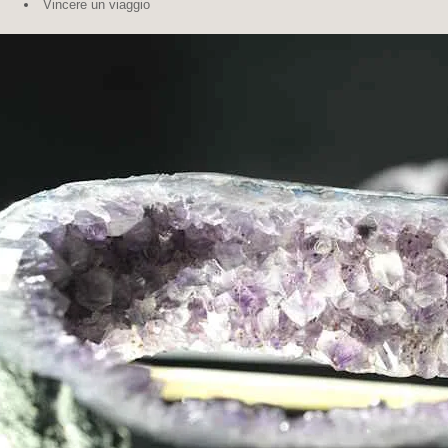
Vincere un viaggio