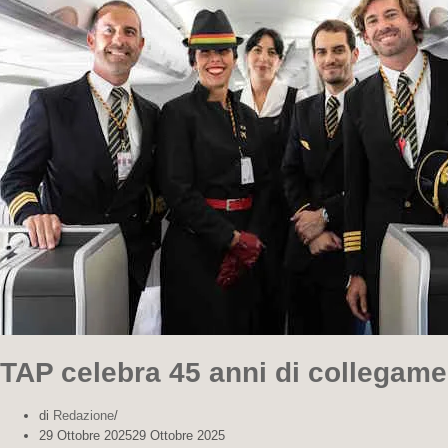
TAP celebra 45 anni di collegame
di
Redazione
29 Ottobre 2025
29 Ottobre 2025