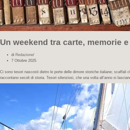
Un weekend tra carte, memorie e 
di
Redazione
7 Ottobre 2025
Ci sono tesori nascosti dietro le porte delle dimore storiche italiane; scaffali
raccontano secoli di storia. Tesori silenziosi, che una volta all’anno si lasc