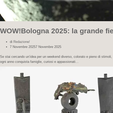
WOW!Bologna 2025: la grande fi
di
Redazione
7 Novembre 2025
7 Novembre 2025
Se stai cercando un’idea per un weekend diverso, colorato e pieno di stimoli,
ogni anno conquista famiglie, curiosi e appassionati…