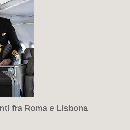
nti fra Roma e Lisbona