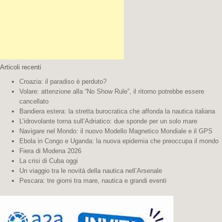
Articoli recenti
Croazia: il paradiso è perduto?
Volare: attenzione alla “No Show Rule”, il ritorno potrebbe essere
cancellato
Bandiera estera: la stretta burocratica che affonda la nautica italiana
L’idrovolante torna sull’Adriatico: due sponde per un solo mare
Navigare nel Mondo: il nuovo Modello Magnetico Mondiale e il GPS
Ebola in Congo e Uganda: la nuova epidemia che preoccupa il mondo
Fiera di Modena 2026
La crisi di Cuba oggi
Un viaggio tra le novità della nautica nell’Arsenale
Pescara: tre giorni tra mare, nautica e grandi eventi