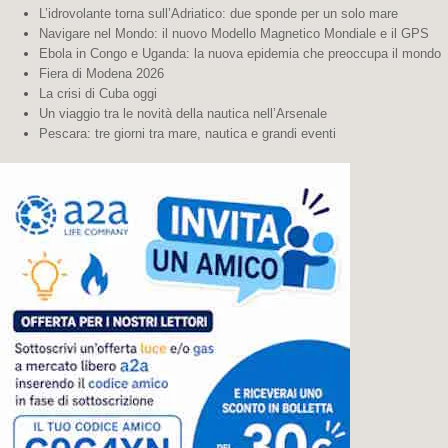
L’idrovolante torna sull’Adriatico: due sponde per un solo mare
Navigare nel Mondo: il nuovo Modello Magnetico Mondiale e il GPS
Ebola in Congo e Uganda: la nuova epidemia che preoccupa il mondo
Fiera di Modena 2026
La crisi di Cuba oggi
Un viaggio tra le novità della nautica nell’Arsenale
Pescara: tre giorni tra mare, nautica e grandi eventi