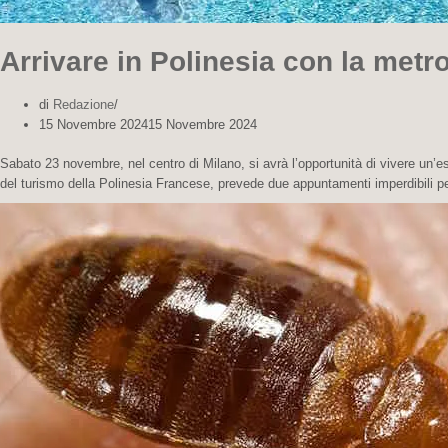
Arrivare in Polinesia con la metr
di
Redazione
15 Novembre 2024
15 Novembre 2024
Sabato 23 novembre, nel centro di Milano, si avrà l’opportunità di vivere un’es
del turismo della Polinesia Francese, prevede due appuntamenti imperdibili p