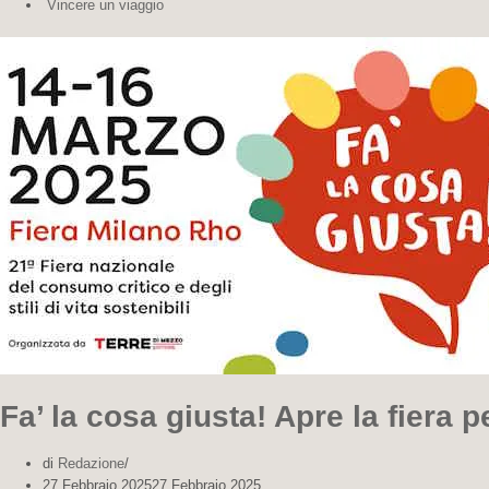
Vincere un viaggio
Fa’ la cosa giusta! Apre la fiera
di
Redazione
27 Febbraio 2025
27 Febbraio 2025