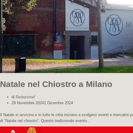
Natale nel Chiostro a Milano
di
Redazione
28 Novembre 2024
1 Dicembre 2024
Il Natale si avvicina e in tutte le città iniziano a svolgersi eventi e mercatini 
di “Natale nel chiostro“. Questo tradizionale evento…