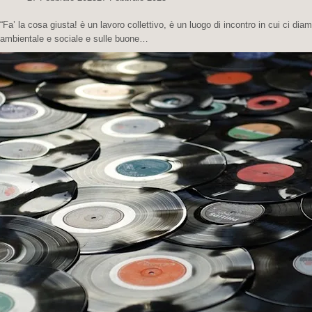
“Fa’ la cosa giusta! è un lavoro collettivo, è un luogo di incontro in cui ci dia
ambientale e sociale e sulle buone…