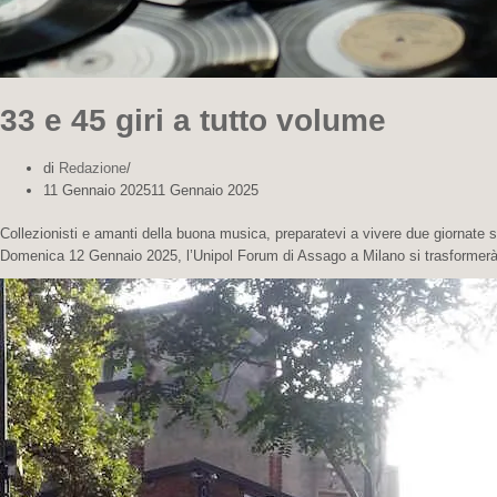
33 e 45 giri a tutto volume
di
Redazione
11 Gennaio 2025
11 Gennaio 2025
Collezionisti e amanti della buona musica, preparatevi a vivere due giornate s
Domenica 12 Gennaio 2025, l’Unipol Forum di Assago a Milano si trasforme