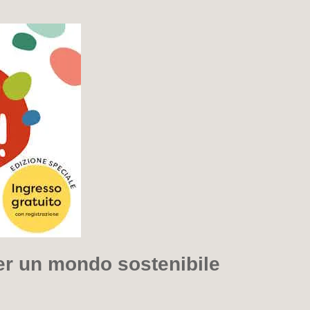
 per un mondo sostenibile