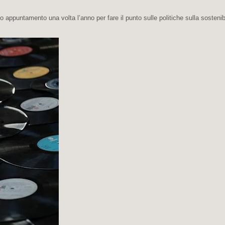
mo appuntamento una volta l’anno per fare il punto sulle politiche sulla sostenibi