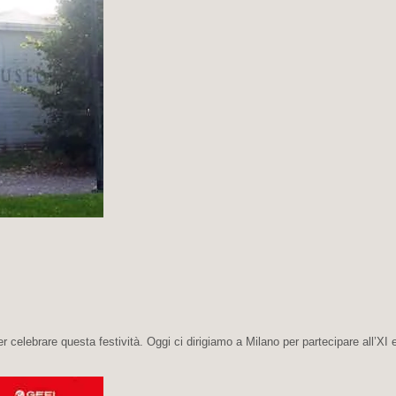
per celebrare questa festività. Oggi ci dirigiamo a Milano per partecipare all’XI 