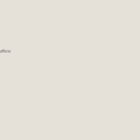
ufficio