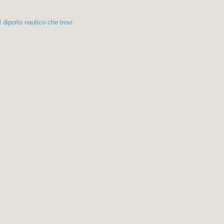
diporto nautico che trovi