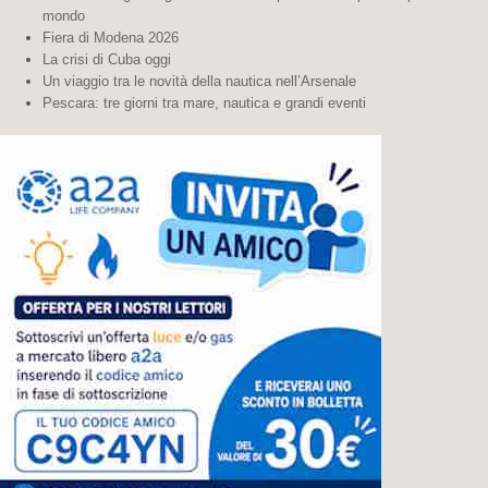
mondo
Fiera di Modena 2026
La crisi di Cuba oggi
Un viaggio tra le novità della nautica nell’Arsenale
Pescara: tre giorni tra mare, nautica e grandi eventi