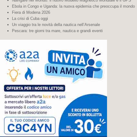
Navigare nel Mondo: il nuovo Modello Magnetico Mondiale e il GPS
Ebola in Congo e Uganda: la nuova epidemia che preoccupa il mondo
Fiera di Modena 2026
La crisi di Cuba oggi
Un viaggio tra le novità della nautica nell’Arsenale
Pescara: tre giorni tra mare, nautica e grandi eventi