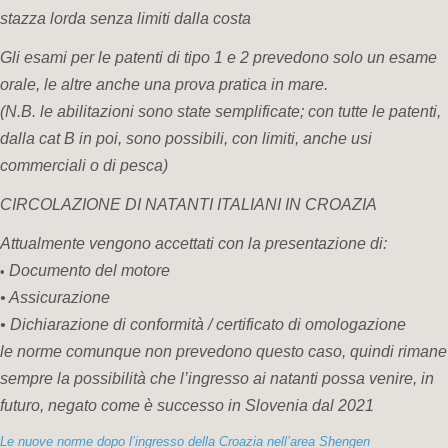
stazza lorda senza limiti dalla costa
Gli esami per le patenti di tipo 1 e 2 prevedono solo un esame
orale, le altre anche una prova pratica in mare.
(N.B. le abilitazioni sono state semplificate; con tutte le patenti,
dalla cat B in poi, sono possibili, con limiti, anche usi
commerciali o di pesca)
CIRCOLAZIONE DI NATANTI ITALIANI IN CROAZIA
Attualmente vengono accettati con la presentazione di:
Documento del motore
•
• Assicurazione
• Dichiarazione di conformità / certificato di omologazione
le norme comunque non prevedono questo caso, quindi rimane
sempre la possibilità che l’ingresso ai natanti possa venire, in
futuro, negato come è successo in Slovenia dal 2021
Le nuove norme dopo l’ingresso della Croazia nell’area Shengen