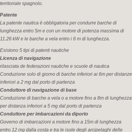
territoriale spagnolo.
Patente
La patente nautica è obbligatoria per condurre barche di
lunghezza entro 5m e con un motore di potenza massima di
11.26 kW e le barche a vela entro i 6 m di lunghezza.
Esistono 5 tipi di patenti nautiche
Licenza di navigazione
rilasciata de federazioni nautiche e scuole di nautica
Conduzione solo di giorno di barche inferiori ai 6m per distanze
inferiori a 2 mg dal porto di partenza
Conduttore di navigazione di base
Conduzione di barche a vela o a motore fino a 8m di lunghezza
per distanza inferiori a 5 mg dal porto di partenza
Conduttore per imbarcazioni da diporto
Governo di imbarcazioni a motore fino a 15m di lunghezza
entro 12 mg dalla costa e tra le isole degli arcipelaghi delle