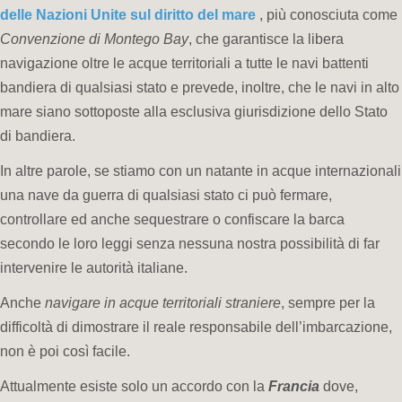
delle Nazioni Unite sul diritto del mare
, più conosciuta come
Convenzione di Montego Bay
, che garantisce la libera
navigazione oltre le acque territoriali a tutte le navi battenti
bandiera di qualsiasi stato e prevede, inoltre, che le navi in alto
mare siano sottoposte alla esclusiva giurisdizione dello Stato
di bandiera.
In altre parole, se stiamo con un natante in acque internazionali
una nave da guerra di qualsiasi stato ci può fermare,
controllare ed anche sequestrare o confiscare la barca
secondo le loro leggi senza nessuna nostra possibilità di far
intervenire le autorità italiane.
Anche
navigare in acque territoriali straniere
, sempre per la
difficoltà di dimostrare il reale responsabile dell’imbarcazione,
non è poi così facile.
Attualmente esiste solo un accordo con la
Francia
dove,