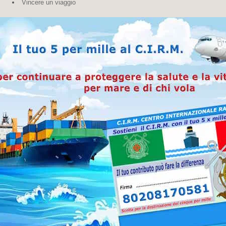
Vincere un viaggio