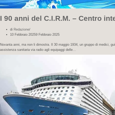
I 90 anni del C.I.R.M. – Centro i
di
Redazione
10 Febbraio 2025
9 Febbraio 2025
Novanta anni, ma non li dimostra. Il 30 maggio 1934, un gruppo di medici, guida
assistenza sanitaria via radio agli equipaggi delle…