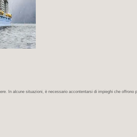
gere. In alcune situazioni, è necessario accontentarsi di impieghi che offrono 