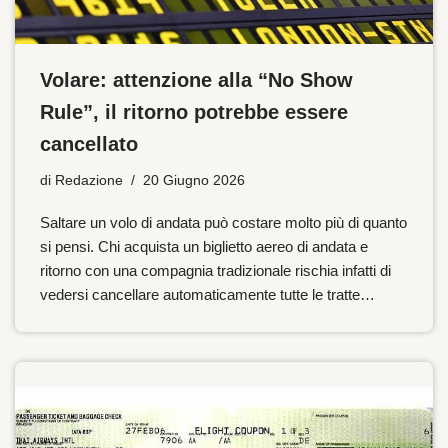
Volare: attenzione alla “No Show
Rule”, il ritorno potrebbe essere
cancellato
di
Redazione
20 Giugno 2026
Saltare un volo di andata può costare molto più di quanto
si pensi. Chi acquista un biglietto aereo di andata e
ritorno con una compagnia tradizionale rischia infatti di
vedersi cancellare automaticamente tutte le tratte…