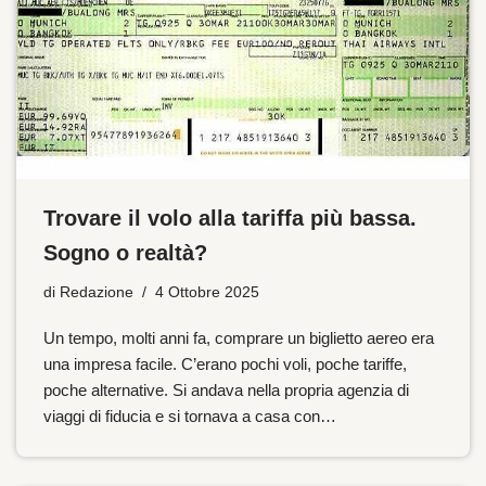
Trovare il volo alla tariffa più bassa.
Sogno o realtà?
di
Redazione
4 Ottobre 2025
Un tempo, molti anni fa, comprare un biglietto aereo era
una impresa facile. C’erano pochi voli, poche tariffe,
poche alternative. Si andava nella propria agenzia di
viaggi di fiducia e si tornava a casa con…