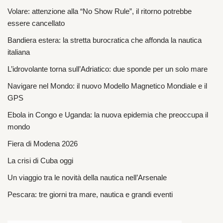
Volare: attenzione alla “No Show Rule”, il ritorno potrebbe
essere cancellato
Bandiera estera: la stretta burocratica che affonda la nautica
italiana
L’idrovolante torna sull’Adriatico: due sponde per un solo mare
Navigare nel Mondo: il nuovo Modello Magnetico Mondiale e il
GPS
Ebola in Congo e Uganda: la nuova epidemia che preoccupa il
mondo
Fiera di Modena 2026
La crisi di Cuba oggi
Un viaggio tra le novità della nautica nell’Arsenale
Pescara: tre giorni tra mare, nautica e grandi eventi