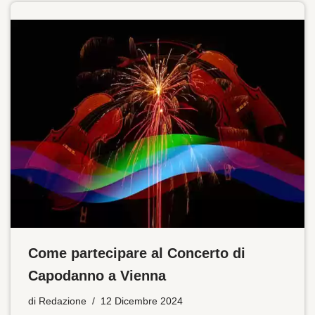
Come partecipare al Concerto di
Capodanno a Vienna
di
Redazione
12 Dicembre 2024