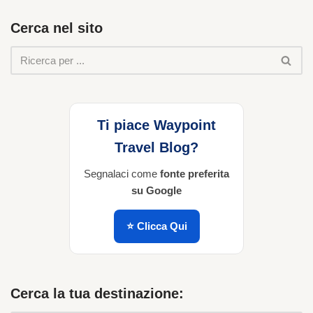
Cerca nel sito
Ti piace Waypoint
Travel Blog?
Segnalaci come
fonte preferita
su Google
⭐ Clicca Qui
Cerca la tua destinazione: