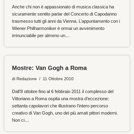
Anche chi non è appassionato di musica classica ha
sicuramente sentito parlar del Concerto di Capodanno
trasmesso tutti gli anni da Vienna. L’appuntamento con i
Wiener Philharmoniker è ormai un avvenimento
irrinunciabile per almeno un…
Mostre: Van Gogh a Roma
di
Redazione
11 Ottobre 2010
Dall’8 ottobre fino al 6 febbraio 2011 il complesso del
Vittoriano a Roma ospita una mostra d’eccezione:
settanta capolavori che illustrano l’intero percorso
creativo di Van Gogh, uno dei più amati pittori moderni.
Non ci…