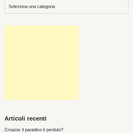
Articoli recenti
Croazia: il paradiso è perduto?