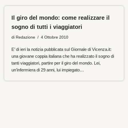
Il giro del mondo: come realizzare il
sogno di tutti i viaggiatori
di
Redazione
4 Ottobre 2010
E’ di ieri la notizia pubblicata sul Giornale di Vicenza.it:
una giovane coppia italiana che ha realizzato il sogno di
tanti viaggiatori, partire per il giro del mondo. Lei,
un’infermiera di 29 anni, lui impiegato…