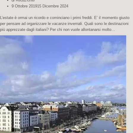
di
Redazione
9 Ottobre 2019
15 Dicembre 2024
L’estate è ormai un ricordo e cominciano i primi freddi. E’ il momento giusto
per pensare ad organizzare le vacanze invernali. Quali sono le destinazioni
più apprezzate dagli italiani? Per chi non vuole allontanarsi molto…