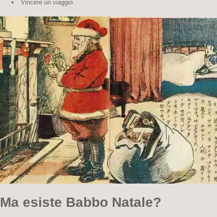
Vincere un viaggio
Ma esiste Babbo Natale?