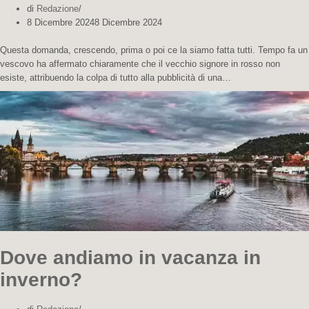
di
Redazione
8 Dicembre 2024
8 Dicembre 2024
Questa domanda, crescendo, prima o poi ce la siamo fatta tutti. Tempo fa un
vescovo ha affermato chiaramente che il vecchio signore in rosso non
esiste, attribuendo la colpa di tutto alla pubblicità di una…
Dove andiamo in vacanza in
inverno?