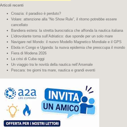
Articoli recenti
Croazia: il paradiso è perduto?
Volare: attenzione alla “No Show Rule”, il ritorno potrebbe essere
cancellato
Bandiera estera: la stretta burocratica che affonda la nautica italiana
L’idrovolante torna sull’Adriatico: due sponde per un solo mare
Navigare nel Mondo: il nuovo Modello Magnetico Mondiale e il GPS
Ebola in Congo e Uganda: la nuova epidemia che preoccupa il mondo
Fiera di Modena 2026
La crisi di Cuba oggi
Un viaggio tra le novità della nautica nell’Arsenale
Pescara: tre giorni tra mare, nautica e grandi eventi