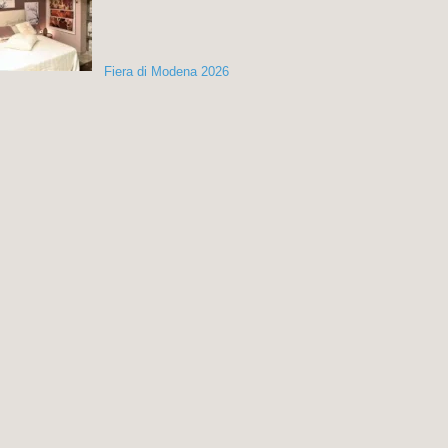
Fiera di Modena 2026