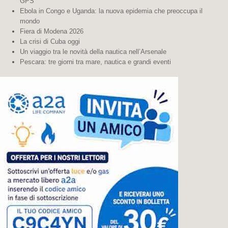
GPS
Ebola in Congo e Uganda: la nuova epidemia che preoccupa il
mondo
Fiera di Modena 2026
La crisi di Cuba oggi
Un viaggio tra le novità della nautica nell’Arsenale
Pescara: tre giorni tra mare, nautica e grandi eventi