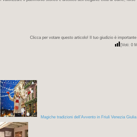
Clicca per votare questo articolo! Il tuo giudizio è importante
[Voti:
0
M
Magiche tradizioni dell’Avvento in Friuli Venezia Giulia