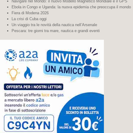
Navigare nel Mondo: il nuovo Modello Magnetico Mondiale e il GPS
Ebola in Congo e Uganda: la nuova epidemia che preoccupa il mondo
Fiera di Modena 2026
La crisi di Cuba oggi
Un viaggio tra le novità della nautica nell’Arsenale
Pescara: tre giorni tra mare, nautica e grandi eventi