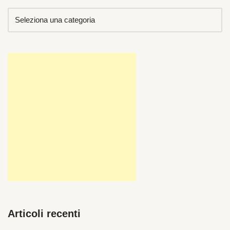
Articoli recenti