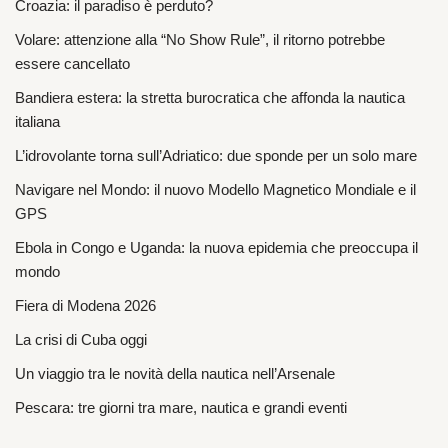
Croazia: il paradiso è perduto?
Volare: attenzione alla “No Show Rule”, il ritorno potrebbe
essere cancellato
Bandiera estera: la stretta burocratica che affonda la nautica
italiana
L’idrovolante torna sull’Adriatico: due sponde per un solo mare
Navigare nel Mondo: il nuovo Modello Magnetico Mondiale e il
GPS
Ebola in Congo e Uganda: la nuova epidemia che preoccupa il
mondo
Fiera di Modena 2026
La crisi di Cuba oggi
Un viaggio tra le novità della nautica nell’Arsenale
Pescara: tre giorni tra mare, nautica e grandi eventi