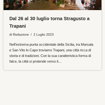
Dal 26 al 30 luglio torna Stragusto a
Trapani
di
Redazione
2 Luglio 2023
Nell’estrema punta occidentale della Sicilia, tra Marsala
e San Vito lo Capo troviamo Trapani, una città ricca di
storia e di tradizioni. Con la sua caratteristica forma di
falce, la città si protende verso il…