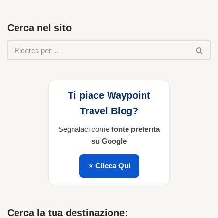
Cerca nel sito
Ti piace Waypoint
Travel Blog?
Segnalaci come
fonte preferita
su Google
⭐ Clicca Qui
Cerca la tua destinazione: