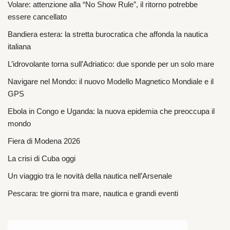
Volare: attenzione alla “No Show Rule”, il ritorno potrebbe
essere cancellato
Bandiera estera: la stretta burocratica che affonda la nautica
italiana
L’idrovolante torna sull’Adriatico: due sponde per un solo mare
Navigare nel Mondo: il nuovo Modello Magnetico Mondiale e il
GPS
Ebola in Congo e Uganda: la nuova epidemia che preoccupa il
mondo
Fiera di Modena 2026
La crisi di Cuba oggi
Un viaggio tra le novità della nautica nell’Arsenale
Pescara: tre giorni tra mare, nautica e grandi eventi