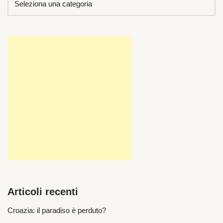
Articoli recenti
Croazia: il paradiso è perduto?