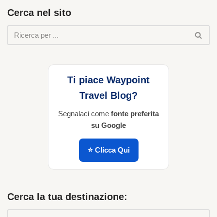
Cerca nel sito
Ti piace Waypoint
Travel Blog?
Segnalaci come
fonte preferita
su Google
⭐ Clicca Qui
Cerca la tua destinazione: