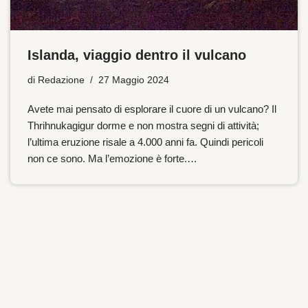
Islanda, viaggio dentro il vulcano
di
Redazione
27 Maggio 2024
Avete mai pensato di esplorare il cuore di un vulcano? Il
Thrihnukagigur dorme e non mostra segni di attività;
l’ultima eruzione risale a 4.000 anni fa. Quindi pericoli
non ce sono. Ma l’emozione è forte.…