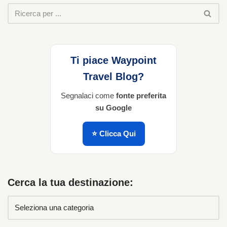
Ti piace Waypoint
Travel Blog?
Segnalaci come
fonte preferita
su Google
⭐ Clicca Qui
Cerca la tua destinazione: