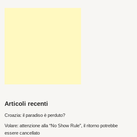
Articoli recenti
Croazia: il paradiso è perduto?
Volare: attenzione alla “No Show Rule”, il ritorno potrebbe
essere cancellato