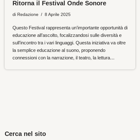
Ritorna il Festival Onde Sonore
di
Redazione
8 Aprile 2025
Questo Festival rappresenta un’importante opportunità di
educazione all’ascolto, focalizzandosi sulle diversità e
sull’incontro tra i vari linguaggi. Questa iniziativa va oltre
la semplice educazione al suono, proponendo
connessioni con la narrazione, il teatro, la lettura…
Cerca nel sito