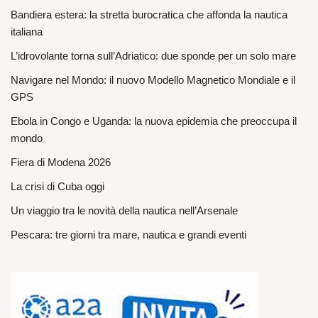
Bandiera estera: la stretta burocratica che affonda la nautica
italiana
L’idrovolante torna sull’Adriatico: due sponde per un solo mare
Navigare nel Mondo: il nuovo Modello Magnetico Mondiale e il
GPS
Ebola in Congo e Uganda: la nuova epidemia che preoccupa il
mondo
Fiera di Modena 2026
La crisi di Cuba oggi
Un viaggio tra le novità della nautica nell’Arsenale
Pescara: tre giorni tra mare, nautica e grandi eventi