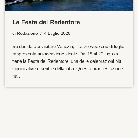
La Festa del Redentore
di
Redazione
4 Luglio 2025
Se desiderate visitare Venezia, il terzo weekend di luglio
rappresenta un’occasione ideale. Dal 19 al 20 luglio si
tiene la Festa del Redentore, una delle celebrazioni più
significative e sentite della città. Questa manifestazione
ha…