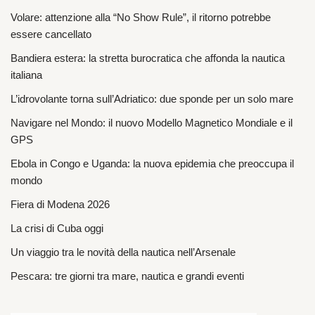
Volare: attenzione alla “No Show Rule”, il ritorno potrebbe
essere cancellato
Bandiera estera: la stretta burocratica che affonda la nautica
italiana
L’idrovolante torna sull’Adriatico: due sponde per un solo mare
Navigare nel Mondo: il nuovo Modello Magnetico Mondiale e il
GPS
Ebola in Congo e Uganda: la nuova epidemia che preoccupa il
mondo
Fiera di Modena 2026
La crisi di Cuba oggi
Un viaggio tra le novità della nautica nell’Arsenale
Pescara: tre giorni tra mare, nautica e grandi eventi