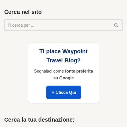
Cerca nel sito
Ti piace Waypoint
Travel Blog?
Segnalaci come
fonte preferita
su Google
⭐ Clicca Qui
Cerca la tua destinazione: