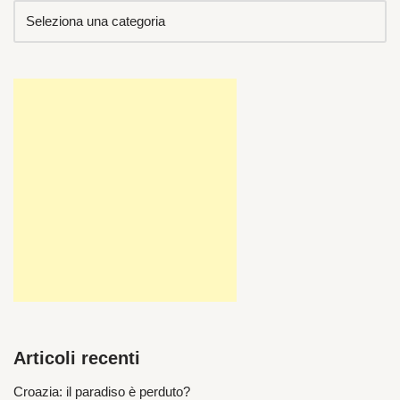
Articoli recenti
Croazia: il paradiso è perduto?