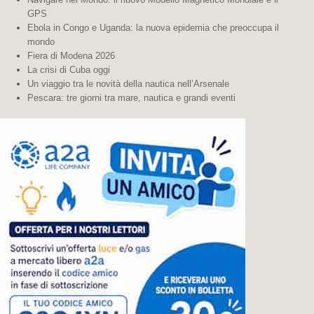
GPS
Ebola in Congo e Uganda: la nuova epidemia che preoccupa il
mondo
Fiera di Modena 2026
La crisi di Cuba oggi
Un viaggio tra le novità della nautica nell’Arsenale
Pescara: tre giorni tra mare, nautica e grandi eventi