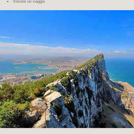
Vincere un viaggio