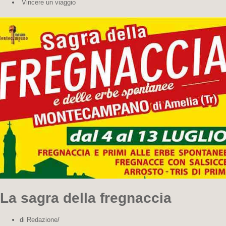
Vincere un viaggio
La sagra della fregnaccia
di
Redazione