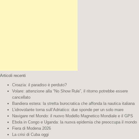
Articoli recenti
Croazia: il paradiso è perduto?
Volare: attenzione alla “No Show Rule”, il ritorno potrebbe essere
cancellato
Bandiera estera: la stretta burocratica che affonda la nautica italiana
L’idrovolante torna sull’Adriatico: due sponde per un solo mare
Navigare nel Mondo: il nuovo Modello Magnetico Mondiale e il GPS
Ebola in Congo e Uganda: la nuova epidemia che preoccupa il mondo
Fiera di Modena 2026
La crisi di Cuba oggi