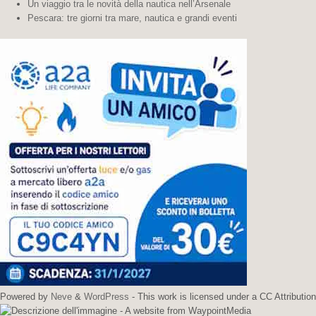
Un viaggio tra le novità della nautica nell’Arsenale
Pescara: tre giorni tra mare, nautica e grandi eventi
Powered by
Neve
&
WordPress
- This work is licensed under a CC Attribution
- A website from WaypointMedia