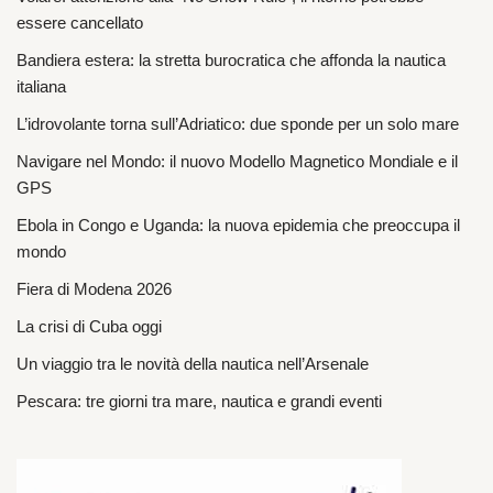
essere cancellato
Bandiera estera: la stretta burocratica che affonda la nautica
italiana
L’idrovolante torna sull’Adriatico: due sponde per un solo mare
Navigare nel Mondo: il nuovo Modello Magnetico Mondiale e il
GPS
Ebola in Congo e Uganda: la nuova epidemia che preoccupa il
mondo
Fiera di Modena 2026
La crisi di Cuba oggi
Un viaggio tra le novità della nautica nell’Arsenale
Pescara: tre giorni tra mare, nautica e grandi eventi