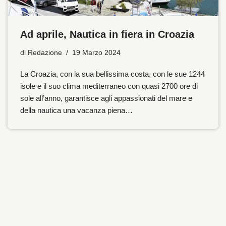
Ad aprile, Nautica in fiera in Croazia
di
Redazione
19 Marzo 2024
La Croazia, con la sua bellissima costa, con le sue 1244
isole e il suo clima mediterraneo con quasi 2700 ore di
sole all’anno, garantisce agli appassionati del mare e
della nautica una vacanza piena…