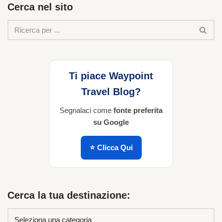
Cerca nel sito
Ti piace Waypoint
Travel Blog?
Segnalaci come
fonte preferita
su Google
⭐ Clicca Qui
Cerca la tua destinazione: