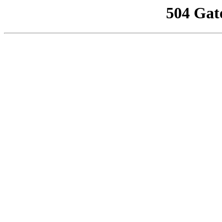
504 Gat