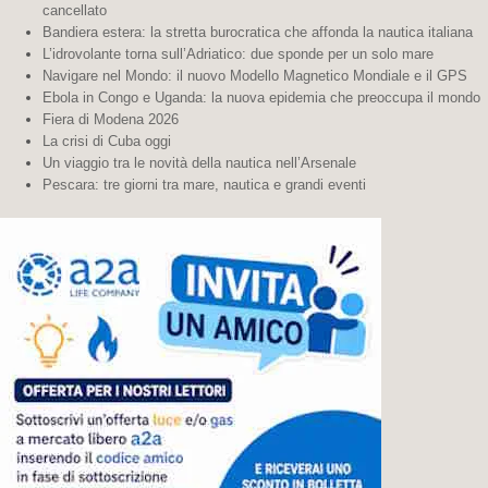
cancellato
Bandiera estera: la stretta burocratica che affonda la nautica italiana
L’idrovolante torna sull’Adriatico: due sponde per un solo mare
Navigare nel Mondo: il nuovo Modello Magnetico Mondiale e il GPS
Ebola in Congo e Uganda: la nuova epidemia che preoccupa il mondo
Fiera di Modena 2026
La crisi di Cuba oggi
Un viaggio tra le novità della nautica nell’Arsenale
Pescara: tre giorni tra mare, nautica e grandi eventi