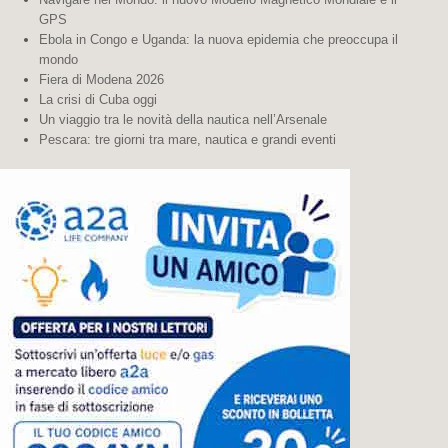
GPS
Ebola in Congo e Uganda: la nuova epidemia che preoccupa il
mondo
Fiera di Modena 2026
La crisi di Cuba oggi
Un viaggio tra le novità della nautica nell’Arsenale
Pescara: tre giorni tra mare, nautica e grandi eventi