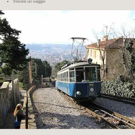
Vincere un viaggio