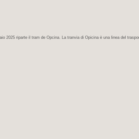
raio 2025 riparte il tram de Opcina. La tranvia di Opicina è una linea del traspo