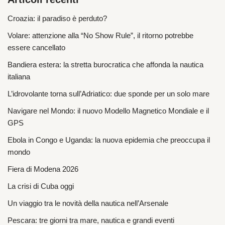
Croazia: il paradiso è perduto?
Volare: attenzione alla “No Show Rule”, il ritorno potrebbe
essere cancellato
Bandiera estera: la stretta burocratica che affonda la nautica
italiana
L’idrovolante torna sull’Adriatico: due sponde per un solo mare
Navigare nel Mondo: il nuovo Modello Magnetico Mondiale e il
GPS
Ebola in Congo e Uganda: la nuova epidemia che preoccupa il
mondo
Fiera di Modena 2026
La crisi di Cuba oggi
Un viaggio tra le novità della nautica nell’Arsenale
Pescara: tre giorni tra mare, nautica e grandi eventi