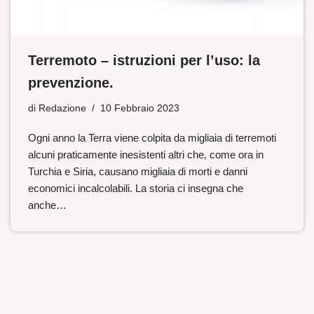
Terremoto – istruzioni per l’uso: la
prevenzione.
di
Redazione
10 Febbraio 2023
Ogni anno la Terra viene colpita da migliaia di terremoti
alcuni praticamente inesistenti altri che, come ora in
Turchia e Siria, causano migliaia di morti e danni
economici incalcolabili. La storia ci insegna che
anche…