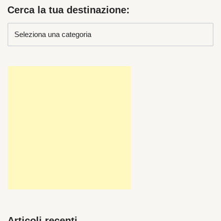
Cerca la tua destinazione:
Articoli recenti