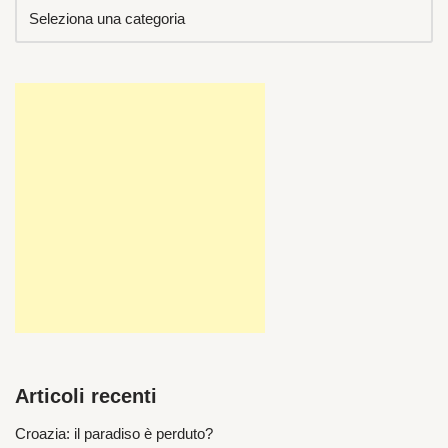
Articoli recenti
Croazia: il paradiso è perduto?