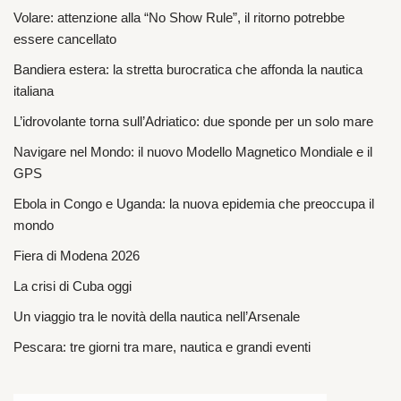
Volare: attenzione alla “No Show Rule”, il ritorno potrebbe
essere cancellato
Bandiera estera: la stretta burocratica che affonda la nautica
italiana
L’idrovolante torna sull’Adriatico: due sponde per un solo mare
Navigare nel Mondo: il nuovo Modello Magnetico Mondiale e il
GPS
Ebola in Congo e Uganda: la nuova epidemia che preoccupa il
mondo
Fiera di Modena 2026
La crisi di Cuba oggi
Un viaggio tra le novità della nautica nell’Arsenale
Pescara: tre giorni tra mare, nautica e grandi eventi