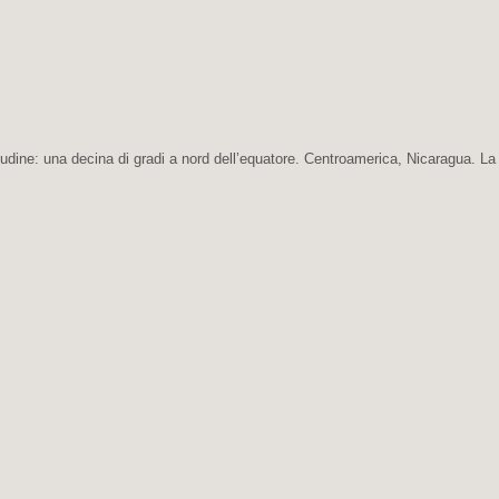
itudine: una decina di gradi a nord dell’equatore. Centroamerica, Nicaragua. La 