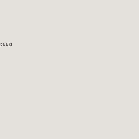
baia di