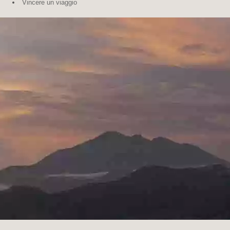
Vincere un viaggio