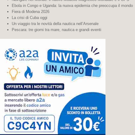
Ebola in Congo e Uganda: la nuova epidemia che preoccupa il mondo
Fiera di Modena 2026
La crisi di Cuba oggi
Un viaggio tra le novità della nautica nell’Arsenale
Pescara: tre giorni tra mare, nautica e grandi eventi