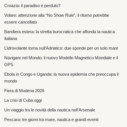
Croazia: il paradiso è perduto?
Volare: attenzione alla “No Show Rule”, il ritorno potrebbe
essere cancellato
Bandiera estera: la stretta burocratica che affonda la nautica
italiana
L’idrovolante torna sull’Adriatico: due sponde per un solo mare
Navigare nel Mondo: il nuovo Modello Magnetico Mondiale e il
GPS
Ebola in Congo e Uganda: la nuova epidemia che preoccupa il
mondo
Fiera di Modena 2026
La crisi di Cuba oggi
Un viaggio tra le novità della nautica nell’Arsenale
Pescara: tre giorni tra mare, nautica e grandi eventi