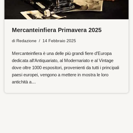
Mercanteinfiera Primavera 2025
di
Redazione
14 Febbraio 2025
Mercanteinfiera è una delle più grandi fiere d’Europa
dedicata all‘Antiquariato, al Modernariato e al Vintage
dove oltre 1000 espositori, provenienti da tutti i principali
paesi europei, vengono a mettere in mostra le loro
antichità a…