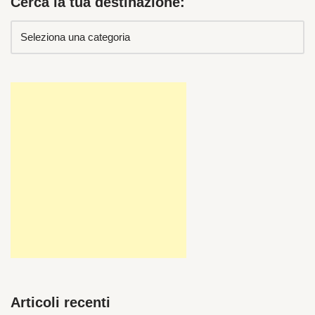
Cerca la tua destinazione:
Articoli recenti