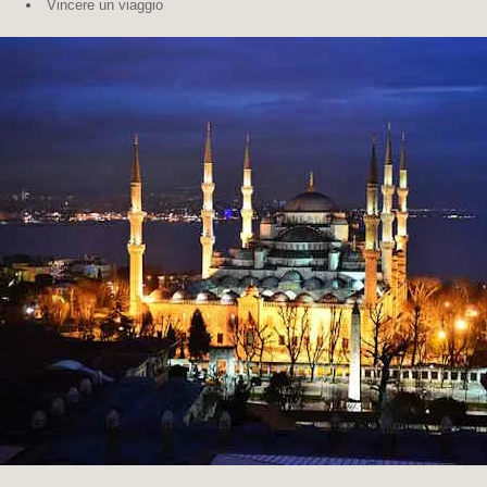
Vincere un viaggio