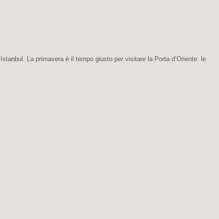
tanbul. La primavera è il tempo giusto per visitare la Porta d’Oriente: le