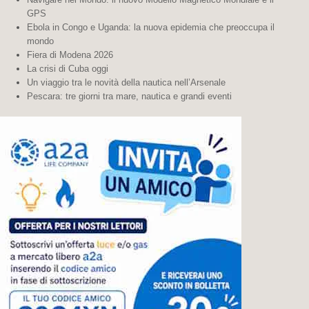
GPS
Ebola in Congo e Uganda: la nuova epidemia che preoccupa il
mondo
Fiera di Modena 2026
La crisi di Cuba oggi
Un viaggio tra le novità della nautica nell’Arsenale
Pescara: tre giorni tra mare, nautica e grandi eventi